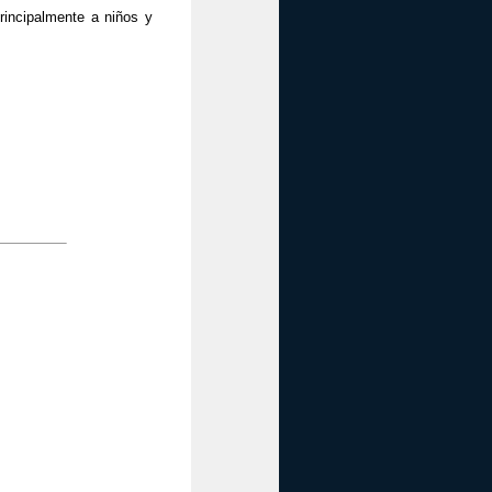
rincipalmente a niños y