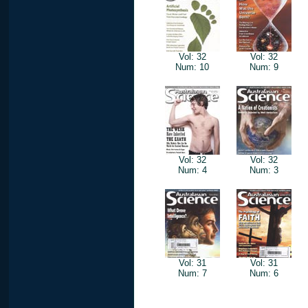
Vol: 32
Vol: 32
Num: 10
Num: 9
Vol: 32
Vol: 32
Num: 4
Num: 3
Vol: 31
Vol: 31
Num: 7
Num: 6