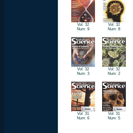
Vol: 32
Vol: 32
Num: 9
Num: 8
Vol: 32
Vol: 32
Num: 3
Num: 2
Vol: 31
Vol: 31
Num: 6
Num: 5